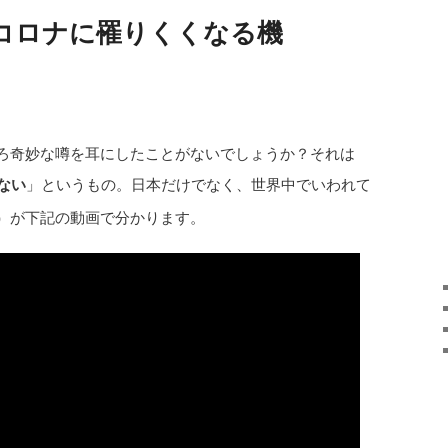
コロナに罹りくくなる機
ろ奇妙な噂を耳にしたことがないでしょうか？それは
ない
」というもの。日本だけでなく、世界中でいわれて
）が下記の動画で分かります。