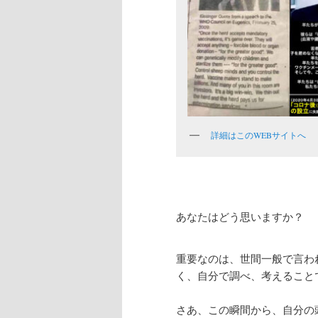
詳細はこのWEBサイトへ
あなたはどう思いますか？
重要なのは、世間一般で言わ
く、自分で調べ、考えること
さあ、この瞬間から、自分の