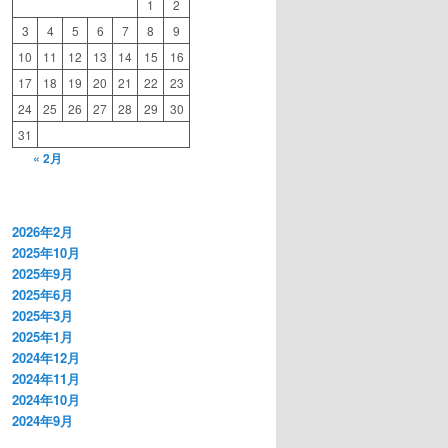
1
2
3
4
5
6
7
8
9
10
11
12
13
14
15
16
17
18
19
20
21
22
23
24
25
26
27
28
29
30
31
« 2月
2026年2月
2025年10月
2025年9月
2025年6月
2025年3月
2025年1月
2024年12月
2024年11月
2024年10月
2024年9月