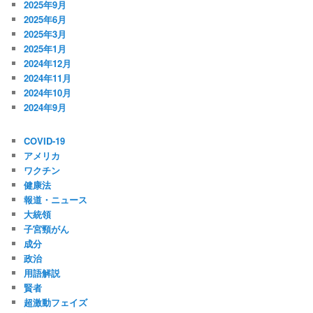
2025年9月
2025年6月
2025年3月
2025年1月
2024年12月
2024年11月
2024年10月
2024年9月
COVID-19
アメリカ
ワクチン
健康法
報道・ニュース
大統領
子宮頸がん
成分
政治
用語解説
賢者
超激動フェイズ