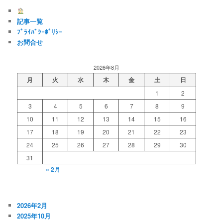
記事一覧
ﾌﾟﾗｲﾊﾞｼｰﾎﾟﾘｼｰ
お問合せ
2026年8月
月
火
水
木
金
土
日
1
2
3
4
5
6
7
8
9
10
11
12
13
14
15
16
17
18
19
20
21
22
23
24
25
26
27
28
29
30
31
« 2月
2026年2月
2025年10月