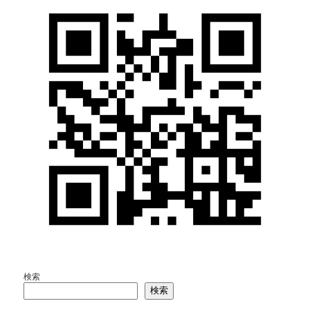
検索
検索