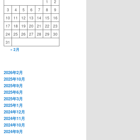
1
2
3
4
5
6
7
8
9
10
11
12
13
14
15
16
17
18
19
20
21
22
23
24
25
26
27
28
29
30
31
« 2月
2026年2月
2025年10月
2025年9月
2025年6月
2025年3月
2025年1月
2024年12月
2024年11月
2024年10月
2024年9月