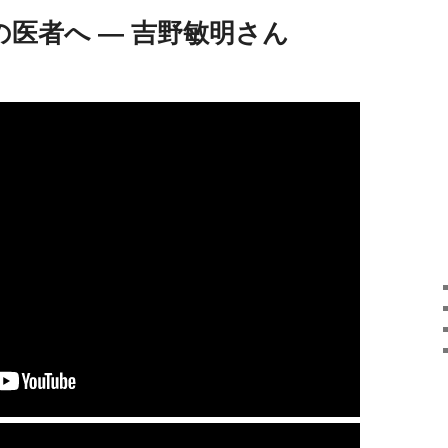
医者へ ― 吉野敏明さん