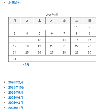
お問合せ
2026年8月
月
火
水
木
金
土
日
1
2
3
4
5
6
7
8
9
10
11
12
13
14
15
16
17
18
19
20
21
22
23
24
25
26
27
28
29
30
31
« 2月
2026年2月
2025年10月
2025年9月
2025年6月
2025年3月
2025年1月