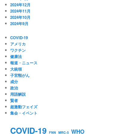
2024年12月
2024年11月
2024年10月
2024年9月
COVID-19
アメリカ
ワクチン
健康法
報道・ニュース
大統領
子宮頸がん
成分
政治
用語解説
賢者
超激動フェイズ
集会・イベント
COVID-19
WHO
FNN
MRC-5