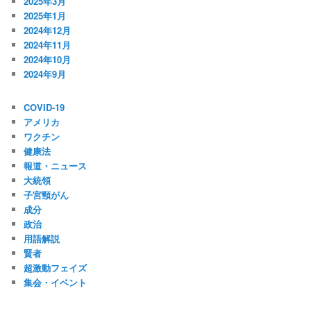
2025年3月
2025年1月
2024年12月
2024年11月
2024年10月
2024年9月
COVID-19
アメリカ
ワクチン
健康法
報道・ニュース
大統領
子宮頸がん
成分
政治
用語解説
賢者
超激動フェイズ
集会・イベント