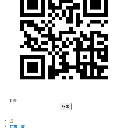
検索
検索
記事一覧