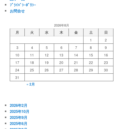
ﾌﾟﾗｲﾊﾞｼｰﾎﾟﾘｼｰ
お問合せ
2026年8月
月
火
水
木
金
土
日
1
2
3
4
5
6
7
8
9
10
11
12
13
14
15
16
17
18
19
20
21
22
23
24
25
26
27
28
29
30
31
« 2月
2026年2月
2025年10月
2025年9月
2025年6月