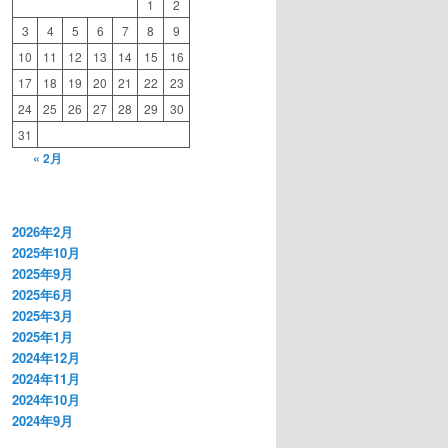
1
2
3
4
5
6
7
8
9
10
11
12
13
14
15
16
17
18
19
20
21
22
23
24
25
26
27
28
29
30
31
« 2月
2026年2月
2025年10月
2025年9月
2025年6月
2025年3月
2025年1月
2024年12月
2024年11月
2024年10月
2024年9月