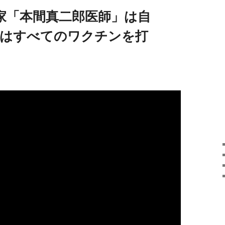
家「本間真二郎医師」は自
にはすべてのワクチンを打