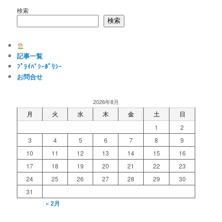
検索
検索
記事一覧
ﾌﾟﾗｲﾊﾞｼｰﾎﾟﾘｼｰ
お問合せ
2026年8月
月
火
水
木
金
土
日
1
2
3
4
5
6
7
8
9
10
11
12
13
14
15
16
17
18
19
20
21
22
23
24
25
26
27
28
29
30
31
« 2月