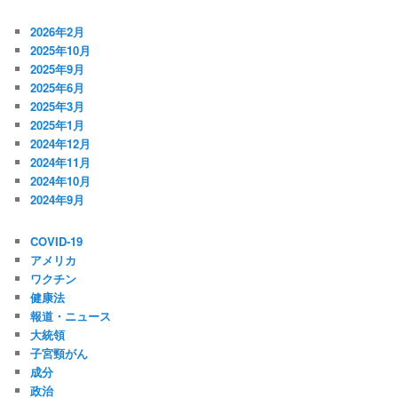
2026年2月
2025年10月
2025年9月
2025年6月
2025年3月
2025年1月
2024年12月
2024年11月
2024年10月
2024年9月
COVID-19
アメリカ
ワクチン
健康法
報道・ニュース
大統領
子宮頸がん
成分
政治