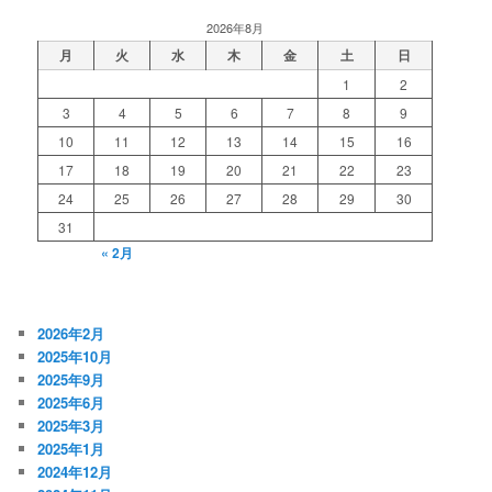
2026年8月
月
火
水
木
金
土
日
1
2
3
4
5
6
7
8
9
10
11
12
13
14
15
16
17
18
19
20
21
22
23
24
25
26
27
28
29
30
31
« 2月
2026年2月
2025年10月
2025年9月
2025年6月
2025年3月
2025年1月
2024年12月